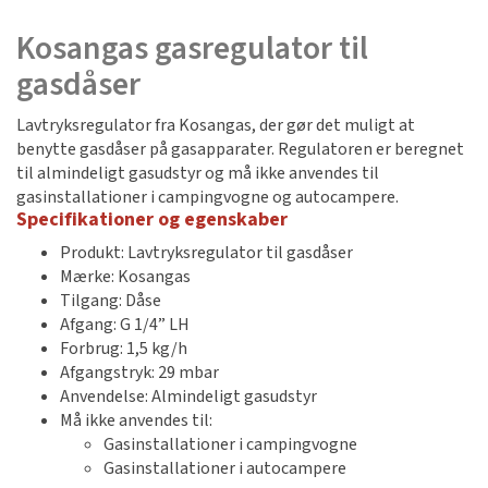
Kosangas gasregulator til
gasdåser
Lavtryksregulator fra Kosangas, der gør det muligt at
benytte gasdåser på gasapparater. Regulatoren er beregnet
til almindeligt gasudstyr og må ikke anvendes til
gasinstallationer i campingvogne og autocampere.
Specifikationer og egenskaber
Produkt: Lavtryksregulator til gasdåser
Mærke: Kosangas
Tilgang: Dåse
Afgang: G 1/4” LH
Forbrug: 1,5 kg/h
Afgangstryk: 29 mbar
Anvendelse: Almindeligt gasudstyr
Må ikke anvendes til:
Gasinstallationer i campingvogne
Gasinstallationer i autocampere