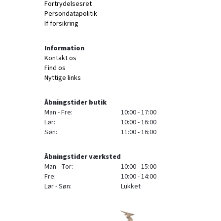
Fortrydelsesret
Persondatapolitik
If forsikring
Information
Kontakt os
Find os
Nyttige links
Åbningstider butik
Man - Fre:
10:00 - 17:00
Lør:
10:00 - 16:00
Søn:
11:00 - 16:00
Åbningstider værksted
Man - Tor:
10:00 - 15:00
Fre:
10:00 - 14:00
Lør - Søn:
Lukket