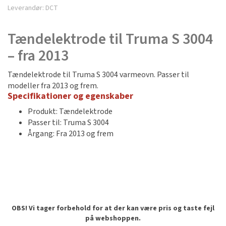
Leverandør:
DCT
Tændelektrode til Truma S 3004
– fra 2013
Tændelektrode til Truma S 3004 varmeovn. Passer til
modeller fra 2013 og frem.
Specifikationer og egenskaber
Produkt: Tændelektrode
Passer til: Truma S 3004
Årgang: Fra 2013 og frem
OBS! Vi tager forbehold for at der kan være pris og taste fejl
på webshoppen.