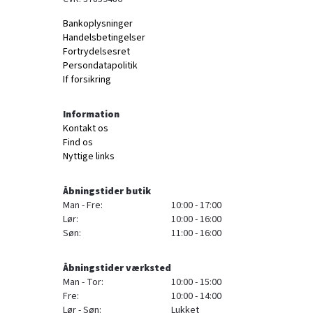
Bankoplysninger
Handelsbetingelser
Fortrydelsesret
Persondatapolitik
If forsikring
Information
Kontakt os
Find os
Nyttige links
Åbningstider butik
Man - Fre:
10:00 - 17:00
Lør:
10:00 - 16:00
Søn:
11:00 - 16:00
Åbningstider værksted
Man - Tor:
10:00 - 15:00
Fre:
10:00 - 14:00
Lør - Søn:
Lukket