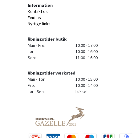
Information
Kontakt os
Find os
Nyttige links
Åbningstider butik
Man - Fre:
10:00 - 17:00
Lør:
10:00 - 16:00
Søn:
11:00 - 16:00
Åbningstider værksted
Man - Tor:
10:00 - 15:00
Fre:
10:00 - 14:00
Lør - Søn:
Lukket