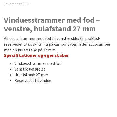
Leverandør:
DCT
Vinduesstrammer med fod –
venstre, hulafstand 27 mm
Vinduesstrammer med fod til venstre side. En praktisk
reservedel til udskiftning på campingvogn eller autocamper
med en hulafstand på 27 mm.
Specifikationer og egenskaber
Vinduesstrammer med fod
Venstre udførelse
Hulafstand: 27 mm
Reservedel til vindue