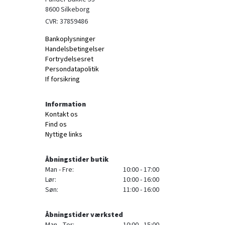
8600 Silkeborg
CVR: 37859486
Bankoplysninger
Handelsbetingelser
Fortrydelsesret
Persondatapolitik
If forsikring
Information
Kontakt os
Find os
Nyttige links
Åbningstider butik
Man - Fre:
10:00 - 17:00
Lør:
10:00 - 16:00
Søn:
11:00 - 16:00
Åbningstider værksted