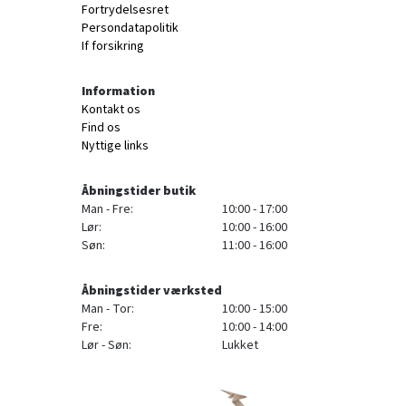
Fortrydelsesret
Persondatapolitik
If forsikring
Information
Kontakt os
Find os
Nyttige links
Åbningstider butik
Man - Fre:
10:00 - 17:00
Lør:
10:00 - 16:00
Søn:
11:00 - 16:00
Åbningstider værksted
Man - Tor:
10:00 - 15:00
Fre:
10:00 - 14:00
Lør - Søn:
Lukket