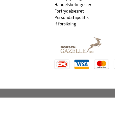
Handelsbetingelser
Fortrydelsesret
Persondatapolitik
If forsikring