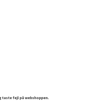
og taste fejl på webshoppen.