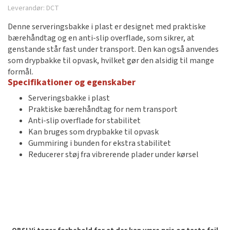
Leverandør:
DCT
Denne serveringsbakke i plast er designet med praktiske
bærehåndtag og en anti-slip overflade, som sikrer, at
genstande står fast under transport. Den kan også anvendes
som drypbakke til opvask, hvilket gør den alsidig til mange
formål.
Specifikationer og egenskaber
Serveringsbakke i plast
Praktiske bærehåndtag for nem transport
Anti-slip overflade for stabilitet
Kan bruges som drypbakke til opvask
Gummiring i bunden for ekstra stabilitet
Reducerer støj fra vibrerende plader under kørsel