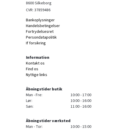
8600 Silkeborg
CVR: 37859486
Bankoplysninger
Handelsbetingelser
Fortrydelsesret
Persondatapolitik
If forsikring
Information
Kontakt os
Find os
Nyttige links
Åbningstider butik
Man - Fre:
10:00 - 17:00
Lør:
10:00 - 16:00
Søn:
11:00 - 16:00
Åbningstider værksted
Man - Tor:
10:00 - 15:00