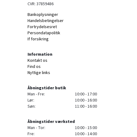
CVR: 37859486
Bankoplysninger
Handelsbetingelser
Fortrydelsesret
Persondatapolitik
If forsikring
Information
Kontakt os
Find os
Nyttige links
Åbningstider butik
Man - Fre:
10:00 - 17:00
Lør:
10:00 - 16:00
Søn:
11:00 - 16:00
Åbningstider værksted
Man - Tor:
10:00 - 15:00
Fre:
10:00 - 14:00