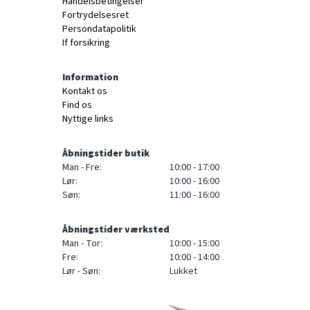
Handelsbetingelser
Fortrydelsesret
Persondatapolitik
If forsikring
Information
Kontakt os
Find os
Nyttige links
Åbningstider butik
Man - Fre:
10:00 - 17:00
Lør:
10:00 - 16:00
Søn:
11:00 - 16:00
Åbningstider værksted
Man - Tor:
10:00 - 15:00
Fre:
10:00 - 14:00
Lør - Søn:
Lukket