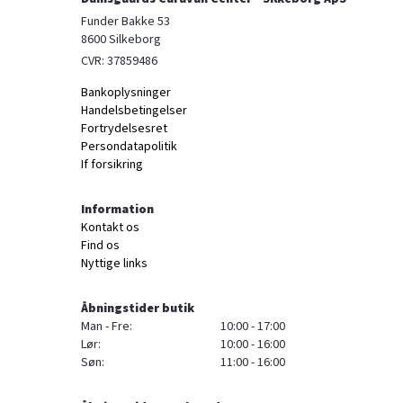
Funder Bakke 53

8600 Silkeborg
CVR: 37859486
Bankoplysninger
Handelsbetingelser
Fortrydelsesret
Persondatapolitik
If forsikring
Information
Kontakt os
Find os
Nyttige links
Åbningstider butik
Man - Fre:
10:00 - 17:00
Lør:
10:00 - 16:00
Søn:
11:00 - 16:00