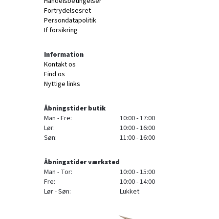
Handelsbetingelser
Fortrydelsesret
Persondatapolitik
If forsikring
Information
Kontakt os
Find os
Nyttige links
Åbningstider butik
Man - Fre:
10:00 - 17:00
Lør:
10:00 - 16:00
Søn:
11:00 - 16:00
Åbningstider værksted
Man - Tor:
10:00 - 15:00
Fre:
10:00 - 14:00
Lør - Søn:
Lukket