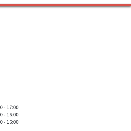
0 - 17:00
0 - 16:00
0 - 16:00