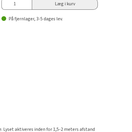
Læg i kurv
På fjernlager, 3-5 dages lev.
 Lyset aktiveres inden for 1,5-2 meters afstand