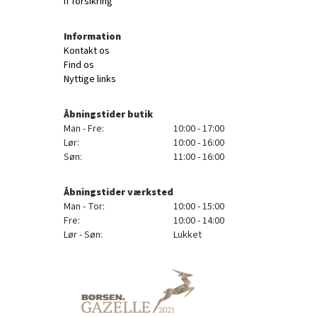
If forsikring
Information
Kontakt os
Find os
Nyttige links
Åbningstider butik
Man - Fre:
10:00 - 17:00
Lør:
10:00 - 16:00
Søn:
11:00 - 16:00
Åbningstider værksted
Man - Tor:
10:00 - 15:00
Fre:
10:00 - 14:00
Lør - Søn:
Lukket