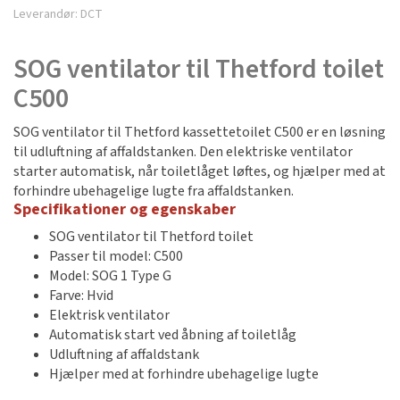
Leverandør:
DCT
SOG ventilator til Thetford toilet
C500
SOG ventilator til Thetford kassettetoilet C500 er en løsning
til udluftning af affaldstanken. Den elektriske ventilator
starter automatisk, når toiletlåget løftes, og hjælper med at
forhindre ubehagelige lugte fra affaldstanken.
Specifikationer og egenskaber
SOG ventilator til Thetford toilet
Passer til model: C500
Model: SOG 1 Type G
Farve: Hvid
Elektrisk ventilator
Automatisk start ved åbning af toiletlåg
Udluftning af affaldstank
Hjælper med at forhindre ubehagelige lugte