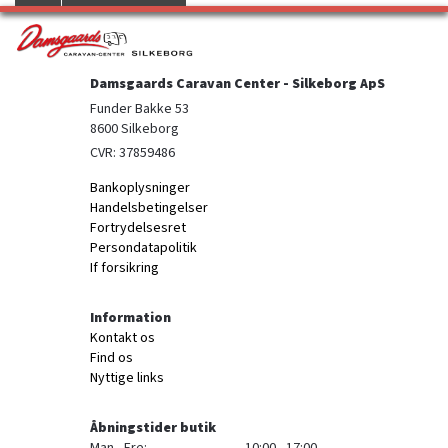
Damsgaards Caravan Center - Silkeborg ApS
Funder Bakke 53

8600 Silkeborg
CVR: 37859486
Bankoplysninger
Handelsbetingelser
Fortrydelsesret
Persondatapolitik
If forsikring
Information
Kontakt os
Find os
Nyttige links
Åbningstider butik