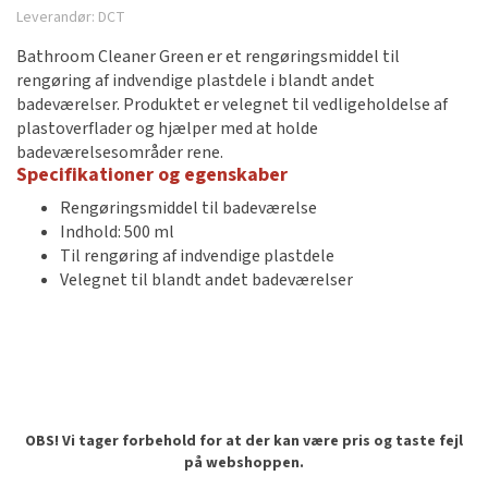
Leverandør:
DCT
Bathroom Cleaner Green er et rengøringsmiddel til
rengøring af indvendige plastdele i blandt andet
badeværelser. Produktet er velegnet til vedligeholdelse af
plastoverflader og hjælper med at holde
badeværelsesområder rene.
Specifikationer og egenskaber
Rengøringsmiddel til badeværelse
Indhold: 500 ml
Til rengøring af indvendige plastdele
Velegnet til blandt andet badeværelser
OBS! Vi tager forbehold for at der kan være pris og taste fejl
på webshoppen.