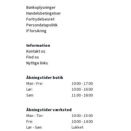
Bankoplysninger
Handelsbetingelser
Fortrydelsesret
Persondatapolitik
If forsikring
Information
Kontakt os
Find os
Nyttige links
Åbningstider butik
Man - Fre:
10:00 - 17:00
Lør:
10:00 - 16:00
Søn:
11:00 - 16:00
Åbningstider værksted
Man - Tor:
10:00 - 15:00
Fre:
10:00 - 14:00
Lør - Søn:
Lukket