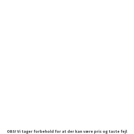
OBS! Vi tager forbehold for at der kan være pris og taste fejl