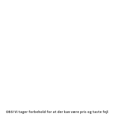
OBS! Vi tager forbehold for at der kan være pris og taste fejl