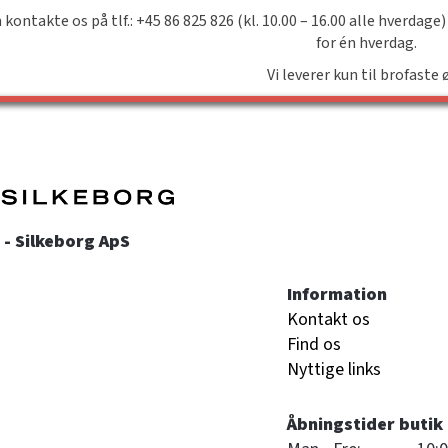
 kontakte os på tlf.: +45 86 825 826 (kl. 10.00 – 16.00 alle hverdage)
for én hverdag.
Vi leverer kun til brofaste 
- Silkeborg ApS
Information
Kontakt os
Find os
Nyttige links
Åbningstider butik