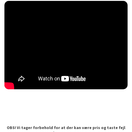
OBS! Vi tager forbehold for at der kan være pris og taste fejl