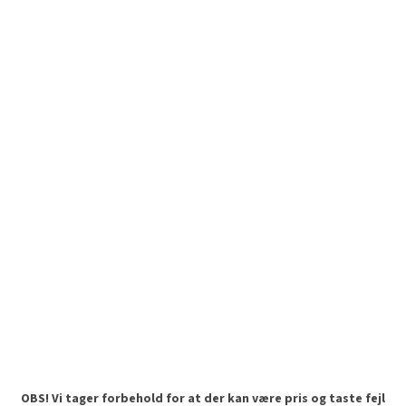
OBS! Vi tager forbehold for at der kan være pris og taste fejl