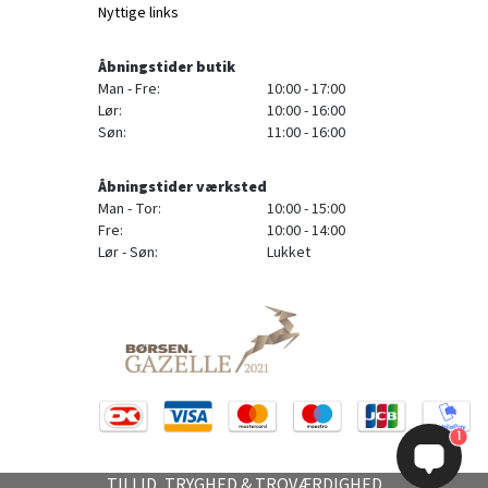
Nyttige links
Åbningstider butik
Man - Fre:
10:00 - 17:00
Lør:
10:00 - 16:00
Søn:
11:00 - 16:00
Åbningstider værksted
Man - Tor:
10:00 - 15:00
Fre:
10:00 - 14:00
Lør - Søn:
Lukket
1
TILLID, TRYGHED & TROVÆRDIGHED