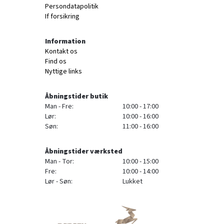
Persondatapolitik
If forsikring
Information
Kontakt os
Find os
Nyttige links
Åbningstider butik
Man - Fre:
10:00 - 17:00
Lør:
10:00 - 16:00
Søn:
11:00 - 16:00
Åbningstider værksted
Man - Tor:
10:00 - 15:00
Fre:
10:00 - 14:00
Lør - Søn:
Lukket