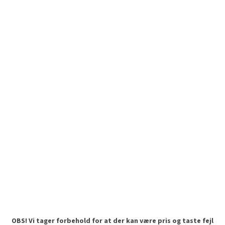
OBS! Vi tager forbehold for at der kan være pris og taste fejl