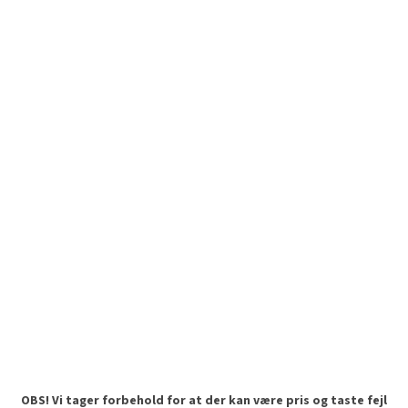
OBS! Vi tager forbehold for at der kan være pris og taste fejl