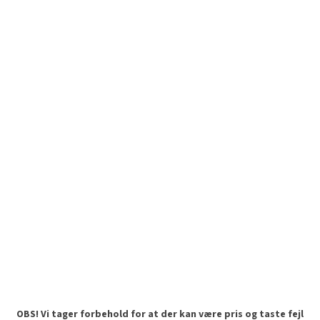
OBS! Vi tager forbehold for at der kan være pris og taste fejl