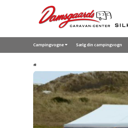
Campingvogne
Sælg din campingvogn