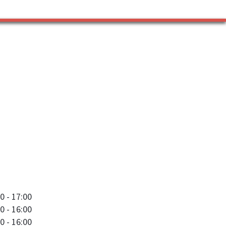
0 - 17:00
0 - 16:00
0 - 16:00