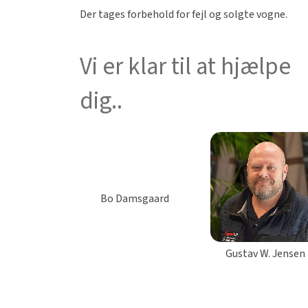
Der tages forbehold for fejl og solgte vogne.
Vi er klar til at hjælpe
dig..
Bo Damsgaard
Gustav W. Jensen