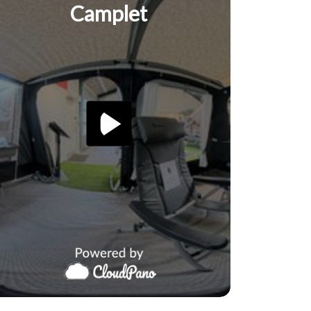
Camplet